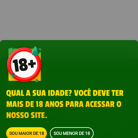
pagamento. Recursos como Additive symbol, Bonus Bet e Cash
Collector podem fazer parte da dinâmica, conforme as regras do
jogo.
WILD WILD RICHES - FAQ
Qual é o RTP de Wild Wild Riches?
O RTP teórico informado é de 96%. Esse percentual é estatístico e
não garante resultados em rodadas individuais.
Qual é o ganho máximo de Wild Wild Riches?
O multiplicador máximo confirmado é de 4.608x o valor da aposta.
Qual sistema de pagamento é usado em Wild Wild Riches?
QUAL A SUA IDADE? VOCÊ DEVE TER
O sistema confirmado é 576 linhas de pagamento.
MAIS DE 18 ANOS PARA ACESSAR O
Usamos cookies para melhorar sua experiência. Ao
NOSSO SITE.
usar o Brazino777, você aceita nossos cookies. Veja
nossos
Termos e Condições
para mais.
SOU MAIOR DE 18
SOU MENOR DE 18
Menu
Slot
Ao Vivo
Crash
OK