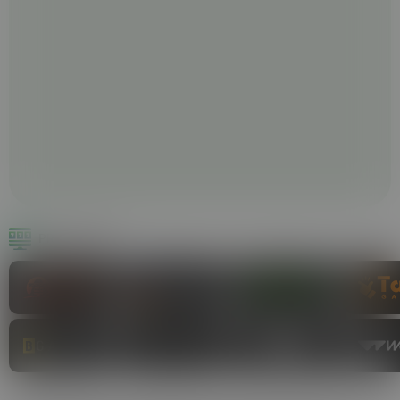
PROVEDORES