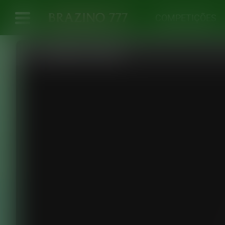
COMPETIÇÕES
WINGS OF IGUAZU