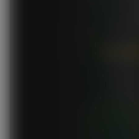
INFELIZME