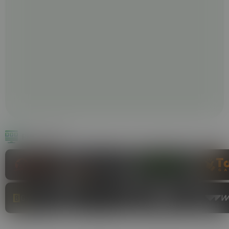
PROVEDORES