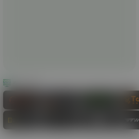
PROVEDORES