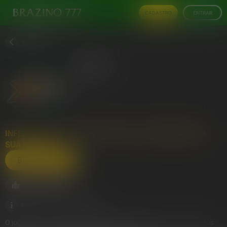
CADASTRO
ENTRAR
VOLTAR
XTREME
ZITRO
INFELIZMENTE, ESTE JOGO NÃO ESTÁ DISPONÍVEL NA
SUA REGIÃO.
BRAZINO777
3
1389
Visualizações
RTP:
91%
O jogo pode causar dependência, ansiedade, depressão e prejuízos