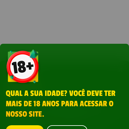
Observe os recursos especiais confirmados sem presumir formas
de ativação não descritas.
Revise o resultado e mantenha as apostas dentro do orçamento
definido.
Entre os recursos confirmados estão Additional Free Spins e Bonus
Bet. O funcionamento específico deve seguir as regras exibidas no
próprio título.
XWAYS HOARDER 2 - FAQ
Qual é o RTP de xWays Hoarder 2?
O RTP informado é de 96,14%. Esse percentual é teórico, calculado ao
longo de muitas rodadas, e não garante resultados individuais.
QUAL A SUA IDADE? VOCÊ DEVE TER
Qual é o ganho máximo de xWays Hoarder 2?
MAIS DE 18 ANOS PARA ACESSAR O
O limite técnico confirmado é de 25.920x sobre a aposta. Esse valor
Usamos cookies para melhorar sua experiência. Ao
representa um teto matemático, não uma promessa de prêmio.
NOSSO SITE.
usar o Brazino777, você aceita nossos cookies. Veja
nossos
Termos e Condições
para mais.
Quais recursos aparecem em xWays Hoarder 2?