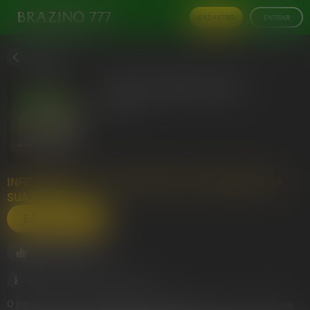
CADASTRO
ENTRAR
VOLTAR
XWAYS HOARDER XSPLIT
NOLIMIT
INFELIZMENTE, ESTE JOGO NÃO ESTÁ DISPONÍVEL NA
SUA REGIÃO.
BRAZINO777
5
2194
Visualizações
RTP:
96.14%
O jogo pode causar dependência, ansiedade, depressão e prejuízos