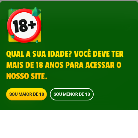
QUAL A SUA IDADE? VOCÊ DEVE TER
MAIS DE 18 ANOS PARA ACESSAR O
Usamos cookies para melhorar sua experiência. Ao
NOSSO SITE.
usar o Brazino777, você aceita nossos cookies. Veja
nossos
Termos e Condições
para mais.
SOU MAIOR DE 18
SOU MENOR DE 18
Menu
Slot
Ao Vivo
Crash
OK
Brazino 777
Jogos De Cassino