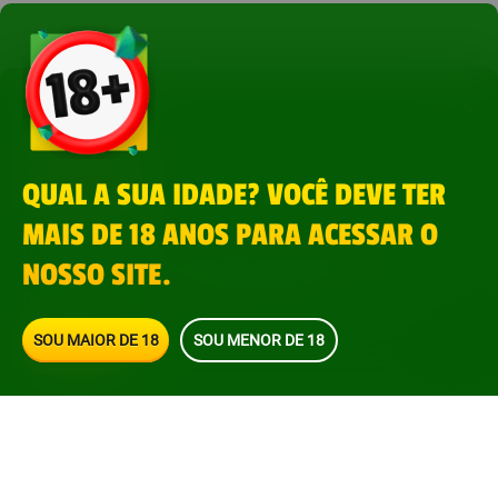
QUAL A SUA IDADE? VOCÊ DEVE TER
MAIS DE 18 ANOS PARA ACESSAR O
Usamos cookies para melhorar sua experiência. Ao
NOSSO SITE.
usar o Brazino777, você aceita nossos cookies. Veja
nossos
Termos e Condições
para mais.
SOU MAIOR DE 18
SOU MENOR DE 18
Menu
Slot
Ao Vivo
Crash
OK
Brazino 777
Jogos De Cassino