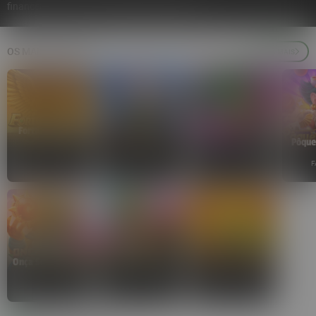
financeiros. Jogue com responsabilidade. 18+
OS MAIS JOGADOS
VER MAIS
EXCLUSIVO
Fortune Garuda
500
Pachinko
FlyX™ Cash Turbo™
Pôque
TADA
NEKO
BUCK STAKES
F
Onça Sortuda 500
Lucky Jaguar 2
4 Pots of Egypt
TADA
TADA
3OAKS