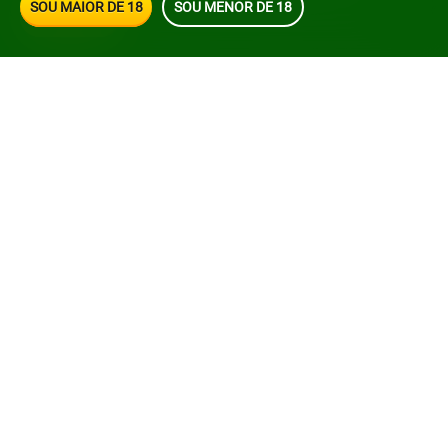
SOU MAIOR DE 18
SOU MENOR DE 18
Quem é o provedor de Yum Yum Powerways?
Menu
Slot
Ao Vivo
Crash
OK
O provedor de Yum Yum Powerways é Pragmatic Play.
Brazino 777
Jogos De Cassino
Cassino Ao Vivo
Esporte Bet
Mapa Do Site XML
Live Bet
Mapa Do Site HTML
Slots
Suporte
Jogos Crash
Perguntas Frequentes
Novos Jogos
Promoções E Bônus
Bingo
Reclamações
Jogos De Mesa
Afiliados