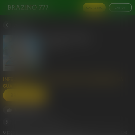
CADASTRO
ENTRAR
VOLTAR
ZEUS RUSH FEVER
RUBYPLAY
INFELIZMENTE, ESTE JOGO NÃO ESTÁ DISPONÍVEL NA
SUA REGIÃO.
BRAZINO777
26
6823
Visualizações
RTP:
96.9%
O jogo pode causar dependência, ansiedade, depressão e prejuízos