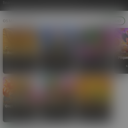
financeiros. Jogue com responsabilidade. 18+
OS MAIS JOGADOS
VER MAIS
EXCLUSIVO
Fortune Garuda
500
Pachinko
FlyX™ Cash Turbo™
Pôque
TADA
NEKO
BUCK STAKES
F
Onça Sortuda 500
Lucky Jaguar 2
4 Pots of Egypt
TADA
TADA
3OAKS