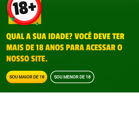
QUAL A SUA IDADE? VOCÊ DEVE TER
MAIS DE 18 ANOS PARA ACESSAR O
Usamos cookies para melhorar sua experiência. Ao
NOSSO SITE.
usar o Brazino777, você aceita nossos cookies. Veja
nossos
Termos e Condições
para mais.
SOU MAIOR DE 18
SOU MENOR DE 18
Menu
Slot
Ao Vivo
Crash
OK
Brazino 777
Jogos De Cassino
Cassino Ao Vivo
Esporte Bet
Mapa Do Site XML
Live Bet