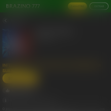
CADASTRO
ENTRAR
VOLTAR
ZEUS VS TYPHON
PRAGMATIC
INFELIZMENTE, ESTE JOGO NÃO ESTÁ DISPONÍVEL NA
SUA REGIÃO.
BRAZINO777
56
18877
Visualizações
RTP:
96.49%
O jogo pode causar dependência, ansiedade, depressão e prejuízos