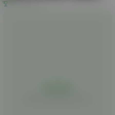
ÚLTIMOS GANHOS
NÃO HÁ DADOS
ESPERA ALGUNS SEGUNDOS POR FAVOR