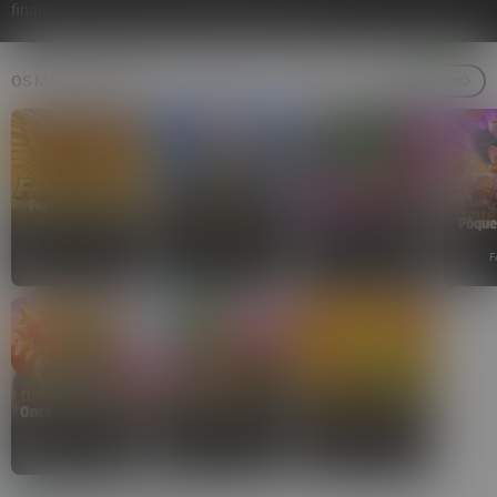
financeiros. Jogue com responsabilidade. 18+
OS MAIS JOGADOS
VER MAIS
EXCLUSIVO
Fortune Garuda
500
Pachinko
FlyX™ Cash Turbo™
Pôque
TADA
NEKO
BUCK STAKES
F
Onça Sortuda 500
Lucky Jaguar 2
4 Pots of Egypt
TADA
TADA
3OAKS