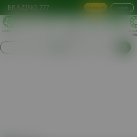
CADASTRO
ENTRAR
ESPORTES
AO VIVO
SLOTS
JOGOS
NOVO
BINGO
JOGO
CRASH
ME
PROVEDORES