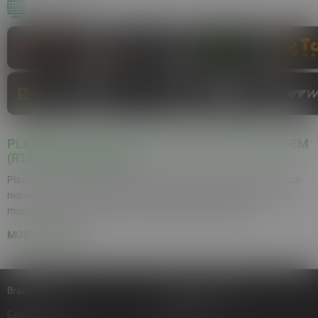
PROVEDORES
PLAYSON — SLOTS COM A MELHOR PORCENTAGEM
(RTP) NO BRAZINO777
Playson é uma empresa especializada no desenvolvimento de caça-
níqueis online, também conhecido como slots. O Brazino777 está
muito feliz em poder contar com os jogos deste estúdio.
MOSTRAR MAIS
Eles são divertidos, contam com recursos bônus interessantes e úteis
e na nossa plataforma você vai encontrar dezenas deles. Neste
artigo vamos apresentar todos os detalhes sobre alguns dos
principais slots da Playson.
Brazino 777
Jogos De Cassino
Explicaremos como eles funcionam, quais são seus recursos bônus e
Cassino Ao Vivo
Esporte Bet