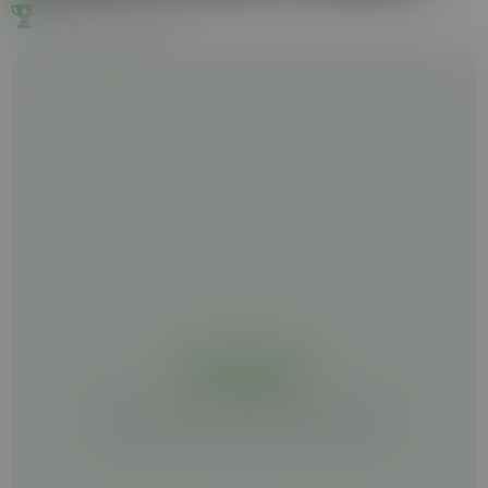
ÚLTIMOS GANHOS
NÃO HÁ DADOS
ESPERA ALGUNS SEGUNDOS POR FAVOR