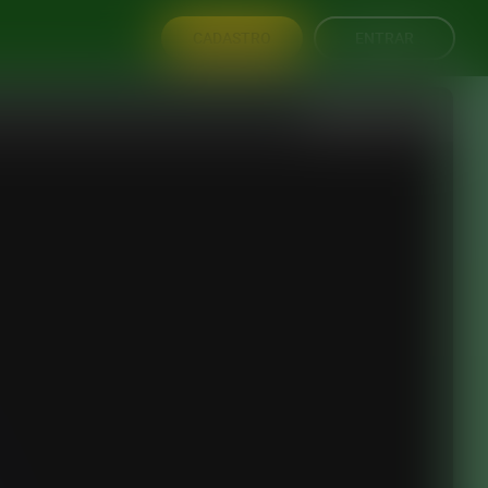
CADASTRO
ENTRAR