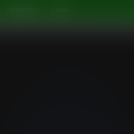
PROMOÇÕES
AJUDA