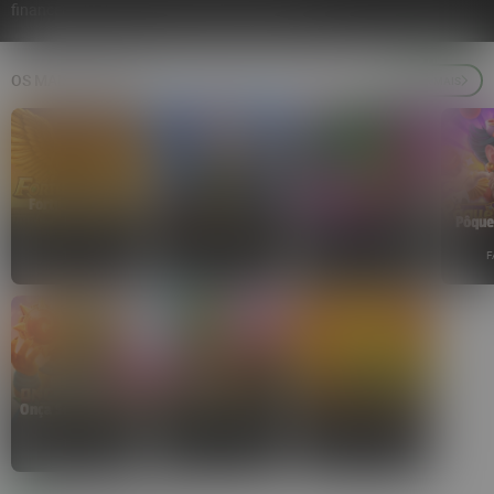
financeiros. Jogue com responsabilidade. 18+
OS MAIS JOGADOS
VER MAIS
EXCLUSIVO
Fortune Garuda
500
Pachinko
FlyX™ Cash Turbo™
Pôque
TADA
NEKO
BUCK STAKES
F
Onça Sortuda 500
Lucky Jaguar 2
4 Pots of Egypt
TADA
TADA
3OAKS