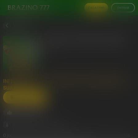
CADASTRO
ENTRAR
VOLTAR
100 BULKY FRUITS BUY BONUS
EGT
INFELIZMENTE, ESTE JOGO NÃO ESTÁ DISPONÍVEL NA
SUA REGIÃO.
BRAZINO777
21
8291
Visualizações
RTP:
96.45%
O jogo pode causar dependência, ansiedade, depressão e prejuízos