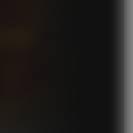
UA REGIÃO.