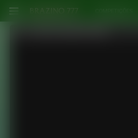
COMPETIÇÕES
100 EXTRA CROWN BUY BONUS