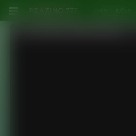
COMPETIÇÕES
100 POWER HOT GOLDEN COINS LINK