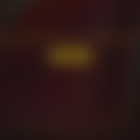
NTE, ESTE JOGO NÃO ESTÁ DISPONÍVEL NA S
BRAZINO777