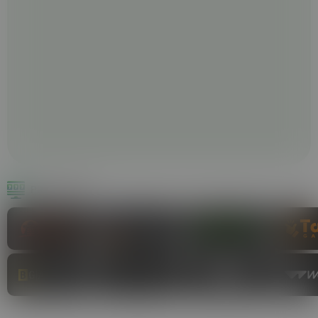
PROVEDORES