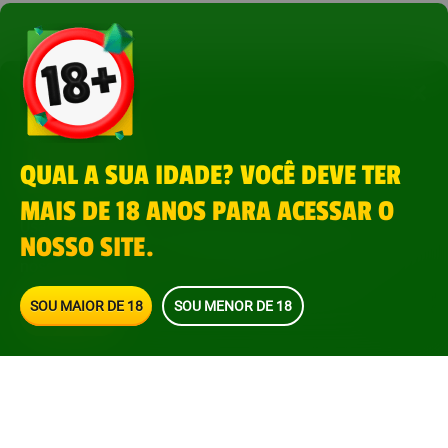
QUAL A SUA IDADE? VOCÊ DEVE TER
MAIS DE 18 ANOS PARA ACESSAR O
Usamos cookies para melhorar sua experiência. Ao
NOSSO SITE.
usar o Brazino777, você aceita nossos cookies. Veja
nossos
Termos e Condições
para mais.
SOU MAIOR DE 18
SOU MENOR DE 18
Menu
Slot
Ao Vivo
Crash
OK
Brazino 777
Jogos De Cassino