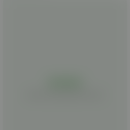
NÃO HÁ DADOS
ESPERA ALGUNS SEGUNDOS POR FAVOR