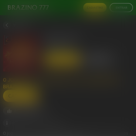
CADASTRO
ENTRAR
VOLTAR
2024 HIT SLOT
ENDORPHINA
CADASTRO
ENTRAR
O JOGO ESTARÁ DISPONÍVEL APÓS O CADASTRO NO
BRAZINO777.
CADASTRO
46
85475
Visualizações
RTP:
96%
O jogo pode causar dependência, ansiedade, depressão e prejuízos