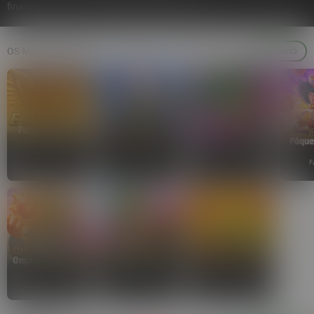
financeiros. Jogue com responsabilidade. 18+
OS MAIS JOGADOS
VER MAIS
EXCLUSIVO
Fortune Garuda
500
Pachinko
FlyX™ Cash Turbo™
Pôque
TADA
NEKO
BUCK STAKES
F
Onça Sortuda 500
Lucky Jaguar 2
4 Pots of Egypt
TADA
TADA
3OAKS