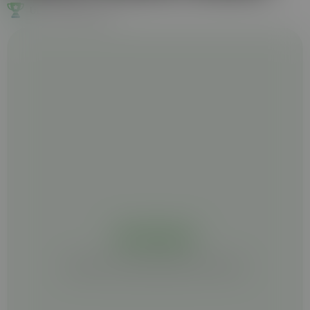
ÚLTIMOS GANHOS
NÃO HÁ DADOS
ESPERA ALGUNS SEGUNDOS POR FAVOR