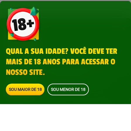
QUAL A SUA IDADE? VOCÊ DEVE TER
MAIS DE 18 ANOS PARA ACESSAR O
Usamos cookies para melhorar sua experiência. Ao
NOSSO SITE.
usar o Brazino777, você aceita nossos cookies. Veja
nossos
Termos e Condições
para mais.
SOU MAIOR DE 18
SOU MENOR DE 18
Menu
Slot
Ao Vivo
Crash
OK
Brazino 777
Jogos De Cassino