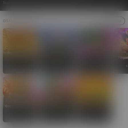
financeiros. Jogue com responsabilidade. 18+
OS MAIS JOGADOS
VER MAIS
EXCLUSIVO
Fortune Garuda
500
Pachinko
FlyX™ Cash Turbo™
Pôque
TADA
NEKO
BUCK STAKES
F
Onça Sortuda 500
Lucky Jaguar 2
4 Pots of Egypt
TADA
TADA
3OAKS