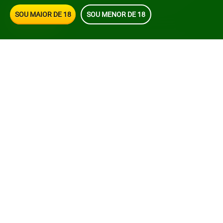
SOU MAIOR DE 18
SOU MENOR DE 18
Menu
Slot
Ao Vivo
Crash
OK
Brazino 777
Jogos De Cassino
Cassino Ao Vivo
Esporte Bet
Mapa Do Site XML
Live Bet
Mapa Do Site HTML
Slots
Suporte
Jogos Crash
Perguntas Frequentes
Novos Jogos
Promoções E Bônus
Bingo
Reclamações
Jogos De Mesa
Afiliados