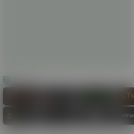
PROVEDORES