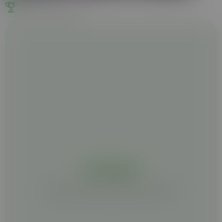
ÚLTIMOS GANHOS
NÃO HÁ DADOS
ESPERA ALGUNS SEGUNDOS POR FAVOR