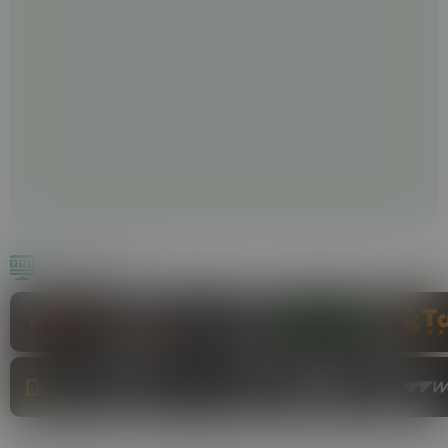
PROVEDORES