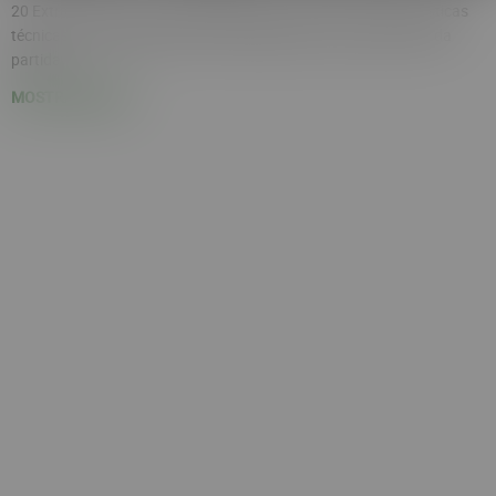
20 Extra Crown é um caça-níqueis da Amusnet com características
técnicas apresentadas de forma objetiva para consulta antes da
partida.
MOSTRAR MAIS
O QUE É O SLOT 20 EXTRA CROWN?
O jogo utiliza uma estrutura de 5 rolos e 3 linhas. o sistema de
pagamento informado é 20 Fixed. A leitura das regras da versão
disponível no cassino Brazino777 ajuda a compreender como as
combinações são avaliadas.
Visão geral: 20 Extra Crown
Confira abaixo os dados técnicos confirmados para esta versão do
jogo.
CARACTERÍSTICA
DETALHES
Nome
20 Extra Crown
Lançamento
13/08/2024