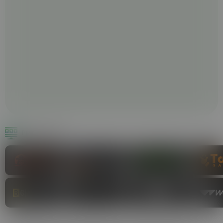
PROVEDORES