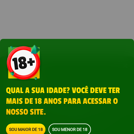
O RTP informado é de 96,31%. Esse percentual é teórico e calculado
em muitas rodadas, sem garantir resultados individuais.
Qual é o ganho máximo de 20 Golden Coins Dice Edition?
O limite técnico informado é de 10.000 por linhax da aposta. Esse
valor representa um teto possível e não uma promessa de resultado.
Quais recursos aparecem em 20 Golden Coins Dice Edition?
Os recursos confirmados incluem Autoplay, Gamble, Bonus Spins,
Jackpot Cards. A disponibilidade pode depender da configuração
carregada.
QUAL A SUA IDADE? VOCÊ DEVE TER
MAIS DE 18 ANOS PARA ACESSAR O
Usamos cookies para melhorar sua experiência. Ao
NOSSO SITE.
usar o Brazino777, você aceita nossos cookies. Veja
nossos
Termos e Condições
para mais.
SOU MAIOR DE 18
SOU MENOR DE 18
Menu
Slot
Ao Vivo
Crash
OK