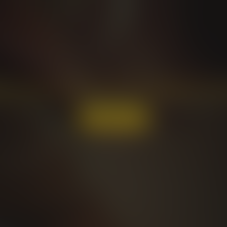
NTE, ESTE JOGO NÃO ESTÁ DISPONÍVEL NA S
BRAZINO777