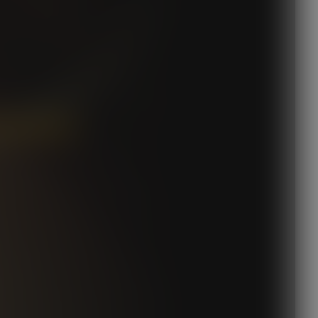
UA REGIÃO.