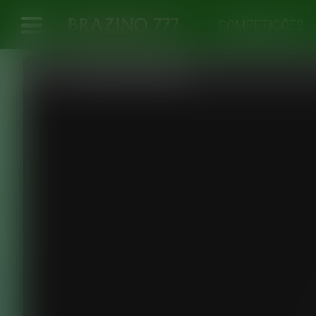
COMPETIÇÕES
27 WILD SHOTS DICE