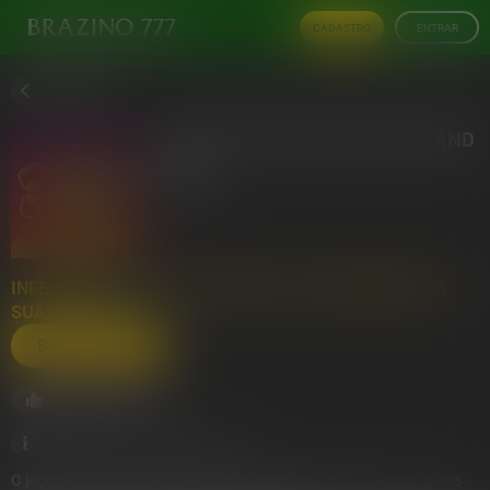
CADASTRO
ENTRAR
VOLTAR
3 CHILLIES AND JOKER: HOLD AND
WIN
PLAYSON
INFELIZMENTE, ESTE JOGO NÃO ESTÁ DISPONÍVEL NA
SUA REGIÃO.
BRAZINO777
64
53999
Visualizações
RTP:
95.5%
O jogo pode causar dependência, ansiedade, depressão e prejuízos