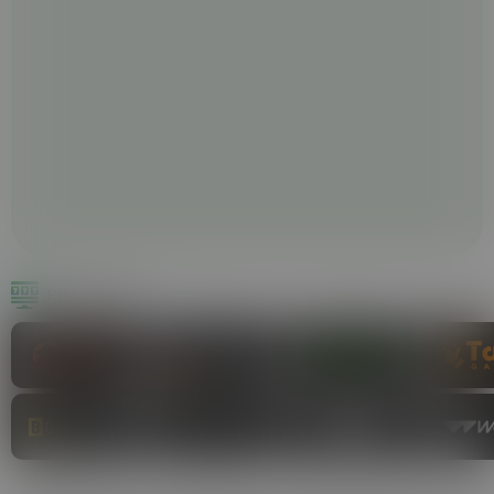
PROVEDORES