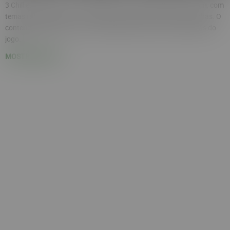
3 Chillies and Joker: Hold and Win é um caça-níqueis da Playson, com
temas relacionados a 777 e Bell e estrutura de 5 rolos por 3 linhas. O
conteúdo abaixo reúne as características técnicas confirmadas do
jogo.
MOSTRAR MAIS
O QUE É O SLOT 3 CHILLIES AND JOKER: HOLD AND WIN?
A configuração inclui o sistema de pagamento 10, além de recursos
como Bonus Game, Bonus symbols e Buy Feature. No cassino
Brazino777, esses dados ajudam a compreender a estrutura antes
de iniciar uma sessão.
Entre os parâmetros disponíveis estão RTP de 95,50% e ganho
máximo técnico de 1.000x. Esses valores descrevem a matemática
do jogo e não garantem resultados individuais.
Visão geral: 3 Chillies and Joker: Hold and Win
A tabela a seguir apresenta as informações técnicas disponíveis para
o título.
CARACTERÍSTICA
DETALHES