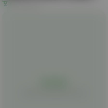
ÚLTIMOS GANHOS
NÃO HÁ DADOS
ESPERA ALGUNS SEGUNDOS POR FAVOR