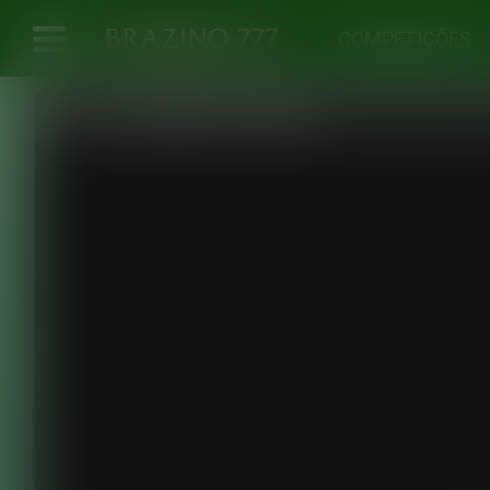
COMPETIÇÕES
40 ALEBRIJES ETERNAL