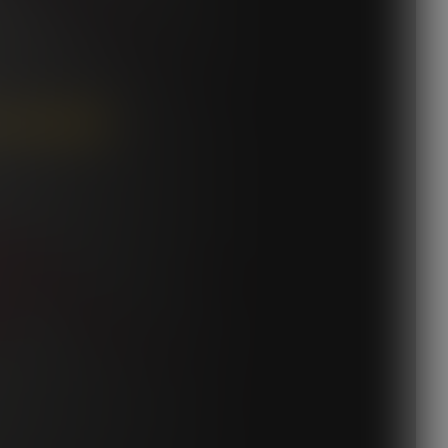
UA REGIÃO.