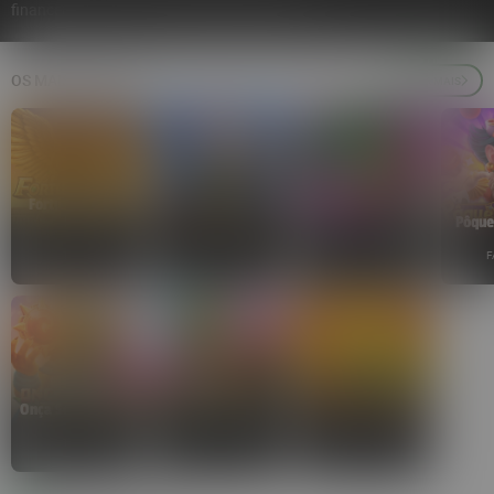
financeiros. Jogue com responsabilidade. 18+
OS MAIS JOGADOS
VER MAIS
EXCLUSIVO
Fortune Garuda
500
Pachinko
FlyX™ Cash Turbo™
Pôque
TADA
NEKO
BUCK STAKES
F
Onça Sortuda 500
Lucky Jaguar 2
4 Pots of Egypt
TADA
TADA
3OAKS