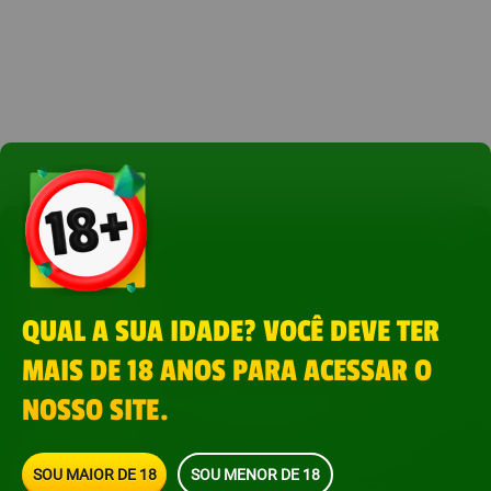
Qual é o ganho máximo de 40 Bulky Dice?
O limite técnico informado é de 4.000 por linhax da aposta. Esse
valor representa um teto possível e não uma promessa de resultado.
Quais recursos aparecem em 40 Bulky Dice?
Os recursos confirmados incluem Autoplay, Gamble. A
disponibilidade pode depender da configuração carregada.
QUAL A SUA IDADE? VOCÊ DEVE TER
MAIS DE 18 ANOS PARA ACESSAR O
Usamos cookies para melhorar sua experiência. Ao
NOSSO SITE.
usar o Brazino777, você aceita nossos cookies. Veja
nossos
Termos e Condições
para mais.
SOU MAIOR DE 18
SOU MENOR DE 18
Menu
Slot
Ao Vivo
Crash
OK