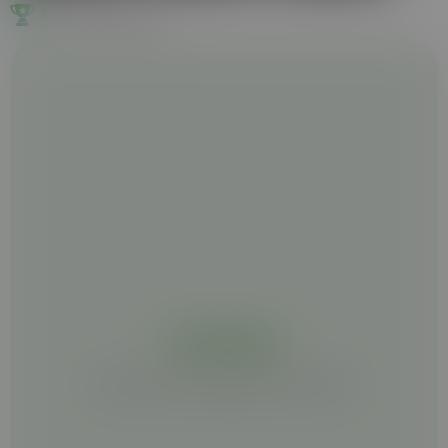
ÚLTIMOS GANHOS
NÃO HÁ DADOS
ESPERA ALGUNS SEGUNDOS POR FAVOR