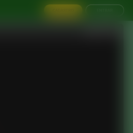
CADASTRO
ENTRAR