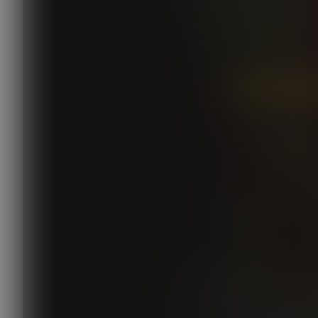
INFELIZME