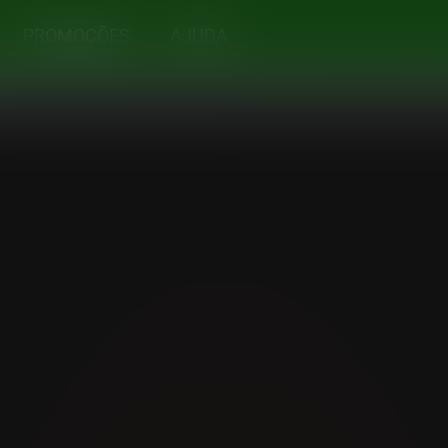
PROMOÇÕES
AJUDA