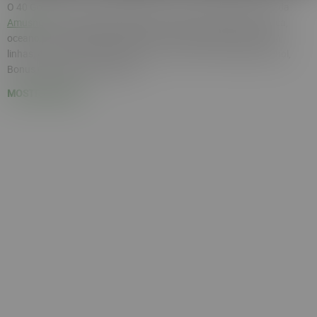
O 40 Golden Coins: Reel Fishing é um dos slots online de vídeo da
Amusnet
com temática relacionada a peixes, pescadores, pesca,
oceano, mar e ambientes aquáticos. O jogo utiliza 5 rolos por 4
linhas, 40 linhas de pagamento e recursos como Additive symbol,
Bonus Game e Bonus symbols.
MOSTRAR MAIS
O QUE É O SLOT 40 GOLDEN COINS: REEL FISHING?
40 Golden Coins: Reel Fishing apresenta RTP teórico de 96,52% e
layout 5x4. Os resultados são avaliados por meio de 40 linhas de
pagamento.
Os recursos confirmados incluem Additive symbol, Bonus Game,
Bonus symbols, BonusGame: Pick Objects, Cash Collector, Nudge
Feature, Progressive Jackpot, Risk/Gamble (Double) game, Scatter
symbols, Wild. A volatilidade deste
slot online
é baixa.
Visão geral: 40 Golden Coins: Reel Fishing
O 40 Golden Coins: Reel Fishing está disponível no
Brazino777
e
possui as seguintes características técnicas: