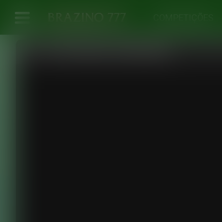
COMPETIÇÕES
4 POTS RICHES: SUPER WHEEL