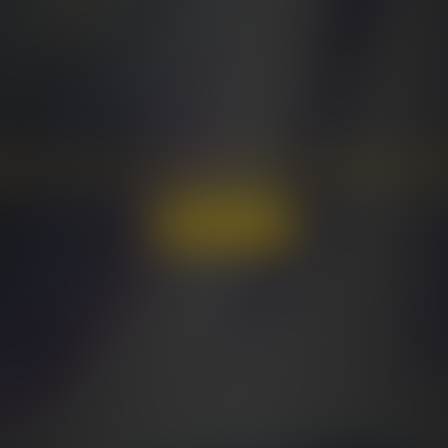
NTE, ESTE JOGO NÃO ESTÁ DISPONÍVEL NA S
BRAZINO777