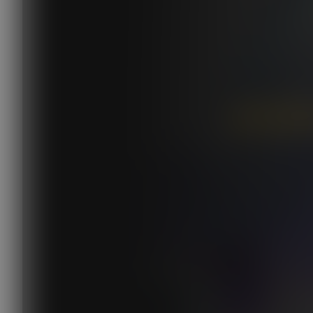
INFELIZME