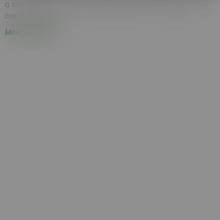
O 888 Dragons é um jogo de caça-níqueis online da Pragmatic Play,
com formato de 3x3.
MOSTRAR MAIS
O QUE É O SLOT 888 DRAGONS?
O slot utiliza 3 rolos e 3 linhas, com 1 linhas de pagamento. O RTP
teórico é de 96%, enquanto a volatilidade é média. O RTP pode variar
de acordo com a configuração disponível.
Entre os recursos confirmados estão Bonus symbols e RTP range. Os
temas registrados incluem China, Chinese Dragons, Fire, Oriental e
Asian.
Visão geral: 888 Dragons
O 888 Dragons está disponível no Brazino777 e apresenta as
seguintes características técnicas:
CARACTERÍSTICA
DETALHES
Nome
888 Dragons