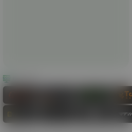
PROVEDORES