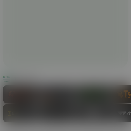
PROVEDORES