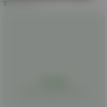
ÚLTIMOS GANHOS
NÃO HÁ DADOS
ESPERA ALGUNS SEGUNDOS POR FAVOR