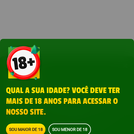
Objects, Multiplier, Progressive Jackpot, Respin Wild, Respins, RTP
range. A forma exata de ativação e funcionamento deve ser
consultada nas regras do próprio slot.
AGE OF THE GODS: GOD OF STORMS - FAQ
Qual é o RTP do jogo?
O RTP informado é de 92,89%. Esse percentual é uma referência
teórica calculada em muitas rodadas e não garante resultados
individuais.
Qual é a volatilidade?
A volatilidade informada é baixa. Essa classificação descreve o perfil
QUAL A SUA IDADE? VOCÊ DEVE TER
matemático do jogo, sem prever o resultado de uma sessão
específica.
MAIS DE 18 ANOS PARA ACESSAR O
Usamos cookies para melhorar sua experiência. Ao
Qual é o ganho máximo?
NOSSO SITE.
usar o Brazino777, você aceita nossos cookies. Veja
O limite técnico informado é de 2.500x. Esse valor representa um teto
nossos
Termos e Condições
para mais.
matemático e não constitui garantia de ganho.
SOU MAIOR DE 18
SOU MENOR DE 18
Menu
Slot
Ao Vivo
Crash
OK