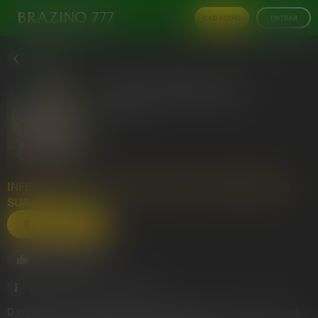
CADASTRO
ENTRAR
VOLTAR
ALICE IN WINDERLAND
TRIGGER
INFELIZMENTE, ESTE JOGO NÃO ESTÁ DISPONÍVEL NA
SUA REGIÃO.
BRAZINO777
31
9202
Visualizações
RTP:
96.15%
O jogo pode causar dependência, ansiedade, depressão e prejuízos