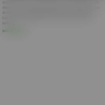
Amulets of Horus integra a categoria de slots online da
Bragg
, com
desenvolvimento do estúdio Indigo Magic. O título apresenta layout
de 5x3, 243 linhas de pagamento, recursos como Avalanche e
Cascading. O ganho máximo informado é de x7.500 o valor da
aposta.
MOSTRAR MAIS
O QUE É O SLOT AMULETS OF HORUS?
Amulets of Horus é classificado como Video Slots, com configuração
de 5x3, possui 243 linhas de pagamento.
O RTP teórico informado é de 96,51%. O RTP pode variar de acordo
com a configuração disponível. A volatilidade deste
slot online
é alta.
Entre os recursos confirmados estão Avalanche, Cascading, Free
Spins e Gonzo mechanic. Os temas informados incluem Adventure,
Ancient civilizations, Brown, Card suits e Egypt.
Visão geral: Amulets of Horus
O Amulets of Horus está disponível no
Brazino777
. A tabela abaixo
reúne as características técnicas confirmadas: