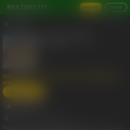
CADASTRO
ENTRAR
VOLTAR
AMULETS OF HORUS
INDIGO_MAGIC
INFELIZMENTE, ESTE JOGO NÃO ESTÁ DISPONÍVEL NA
SUA REGIÃO.
BRAZINO777
12
3401
Visualizações
RTP:
96.51%
O jogo pode causar dependência, ansiedade, depressão e prejuízos