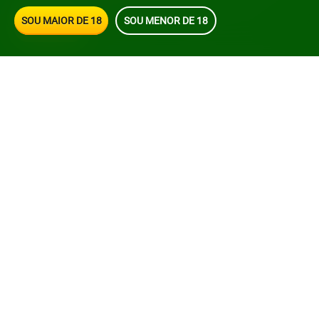
Qual é o ganho máximo de Amulets of Horus?
SOU MAIOR DE 18
SOU MENOR DE 18
Menu
Slot
Ao Vivo
Crash
O multiplicador máximo informado é de x7.500 o valor da aposta.
OK
Quem fornece Amulets of Horus?
O provedor informado é Bragg. O estúdio indicado separadamente é
Indigo Magic.
Brazino 777
Jogos De Cassino
Cassino Ao Vivo
Esporte Bet
Mapa Do Site XML
Live Bet
Mapa Do Site HTML
Slots
Suporte
Jogos Crash
Perguntas Frequentes
Novos Jogos
Promoções E Bônus
Bingo
Reclamações
Jogos De Mesa
Afiliados