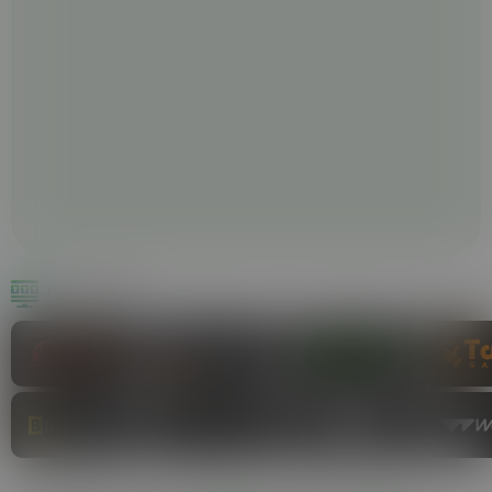
PROVEDORES