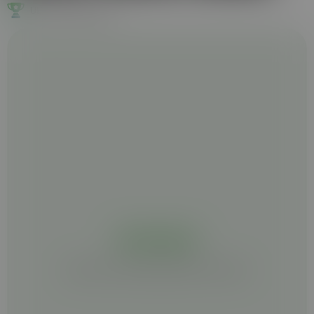
ÚLTIMOS GANHOS
NÃO HÁ DADOS
ESPERA ALGUNS SEGUNDOS POR FAVOR