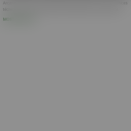
Arcane: Reel Chaos é um caça-níqueis da NetEnt, com características
técnicas e recursos definidos para a experiência de cada rodada.
MOSTRAR MAIS
O QUE É O SLOT ARCANE: REEL CHAOS?
A configuração inclui estrutura de 5x3 e sistema de pagamento 20.
Entre os recursos confirmados estão Bonus wheel, Feature:
Substitution Symbols e Free Spins. Os temas incluem Black, Blue e
Future. No cassino Brazino777, esses dados ajudam a compreender
a estrutura antes de iniciar uma rodada.
Visão geral: Arcane: Reel Chaos
Confira abaixo as informações técnicas confirmadas de Arcane: Reel
Chaos.
CARACTERÍSTICA
DETALHES
Nome
Arcane: Reel Chaos
Lançamento
16/05/2019