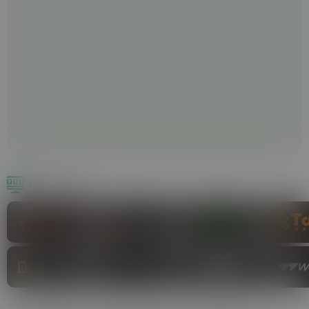
PROVEDORES