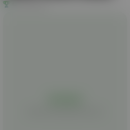
ÚLTIMOS GANHOS
NÃO HÁ DADOS
ESPERA ALGUNS SEGUNDOS POR FAVOR