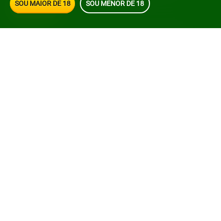
SOU MAIOR DE 18
SOU MENOR DE 18
Menu
Slot
Ao Vivo
Crash
OK
Brazino 777
Jogos De Cassino
Cassino Ao Vivo
Esporte Bet
Mapa Do Site XML
Live Bet
Mapa Do Site HTML
Slots
Suporte
Jogos Crash
Perguntas Frequentes
Novos Jogos
Promoções E Bônus
Bingo
Reclamações
Jogos De Mesa
Afiliados