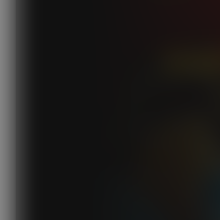
INFELIZME