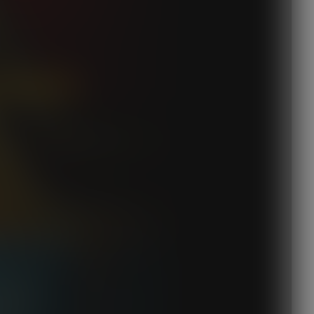
UA REGIÃO.