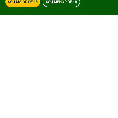
O multiplicador máximo confirmado é de 5.000x o valor da aposta.
SOU MAIOR DE 18
SOU MENOR DE 18
Menu
Slot
Ao Vivo
Crash
OK
Esse limite técnico não representa garantia de premiação.
Qual é a volatilidade de Big Bass - Secrets of the Golden Lake?
A volatilidade informada é alta. Esse dado descreve o perfil
matemático do jogo, sem determinar o resultado de uma rodada
Brazino 777
Jogos De Cassino
específica.
Cassino Ao Vivo
Esporte Bet
Mapa Do Site XML
Live Bet
Mapa Do Site HTML
Slots
Suporte
Jogos Crash
Perguntas Frequentes
Novos Jogos
Promoções E Bônus
Bingo
Reclamações
Jogos De Mesa
Afiliados