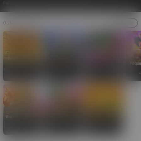
financeiros. Jogue com responsabilidade. 18+
OS MAIS JOGADOS
VER MAIS
EXCLUSIVO
Fortune Garuda
500
Pachinko
FlyX™ Cash Turbo™
Pôque
TADA
NEKO
BUCK STAKES
F
Onça Sortuda 500
Lucky Jaguar 2
4 Pots of Egypt
TADA
TADA
3OAKS