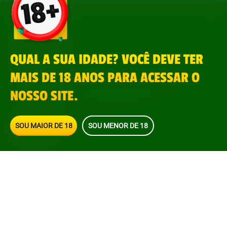
QUAL A SUA IDADE? VOCÊ DEVE TER
MAIS DE 18 ANOS PARA ACESSAR O
Usamos cookies para melhorar sua experiência. Ao
NOSSO SITE.
usar o Brazino777, você aceita nossos cookies. Veja
nossos
Termos e Condições
para mais.
SOU MAIOR DE 18
SOU MENOR DE 18
Menu
Slot
Ao Vivo
Crash
OK
Brazino 777
Jogos De Cassino
Cassino Ao Vivo
Esporte Bet
Mapa Do Site XML
Live Bet