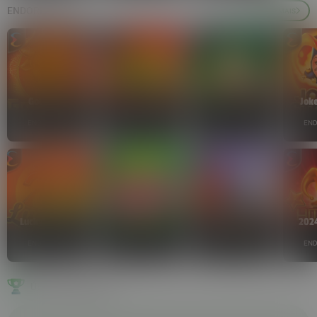
ENDORPHINA
VER MAIS
Golden Ox
Crown Coins
Jade Coins
Joke
ENDORPHINA
ENDORPHINA
ENDORPHINA
END
Lucky Streak 3
Ultra Fresh
Moon Tiger
2024
ENDORPHINA
ENDORPHINA
ENDORPHINA
END
ÚLTIMOS GANHOS