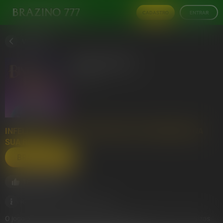
CADASTRO
ENTRAR
VOLTAR
BINGO ROYALE
CALETA
INFELIZMENTE, ESTE JOGO NÃO ESTÁ DISPONÍVEL NA
SUA REGIÃO.
BRAZINO777
16
15686
Visualizações
RTP:
90.99%
O jogo pode causar dependência, ansiedade, depressão e prejuízos