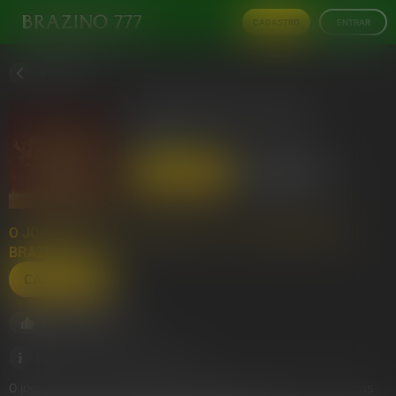
CADASTRO
ENTRAR
VOLTAR
BLAZING WHEEL 10000™
NAILED_IT!
CADASTRO
ENTRAR
O JOGO ESTARÁ DISPONÍVEL APÓS O CADASTRO NO
BRAZINO777.
CADASTRO
56
26994
Visualizações
RTP:
94.1%
O jogo pode causar dependência, ansiedade, depressão e prejuízos