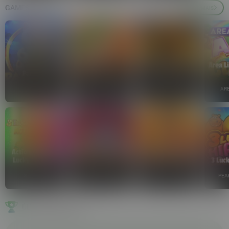
GAMES GLOBAL
VER MAIS
EXCLUSIVO
Area L
Pachinko
FlyX™
Catrina
NEKO
BUCK STAKES
NEKO
AR
Action Boost ™ 3
Area Link™ Phoenix
Golden Tiger:
Lucky Rainbows
Firestorm
Jackpot Fortunes™
3 Luc
SPINPLAY
AREAVEGAS
NEKO
PEA
ÚLTIMOS GANHOS