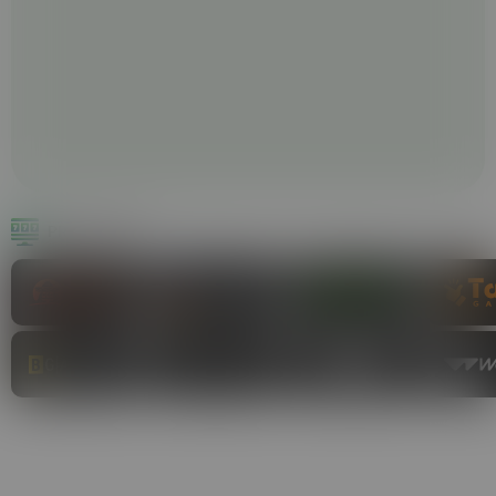
PROVEDORES