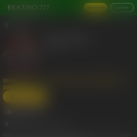
CADASTRO
ENTRAR
VOLTAR
BLOODY MURDER
REDTIGER
INFELIZMENTE, ESTE JOGO NÃO ESTÁ DISPONÍVEL NA
SUA REGIÃO.
BRAZINO777
41
8971
Visualizações
RTP:
95.76%
O jogo pode causar dependência, ansiedade, depressão e prejuízos