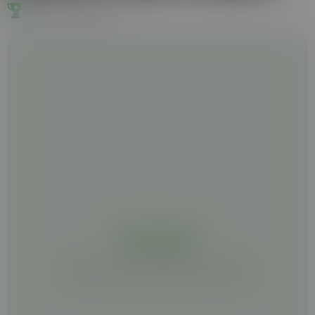
ÚLTIMOS GANHOS
NÃO HÁ DADOS
ESPERA ALGUNS SEGUNDOS POR FAVOR