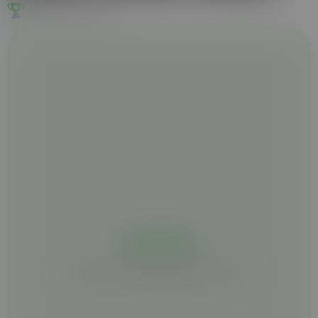
ÚLTIMOS GANHOS
NÃO HÁ DADOS
ESPERA ALGUNS SEGUNDOS POR FAVOR