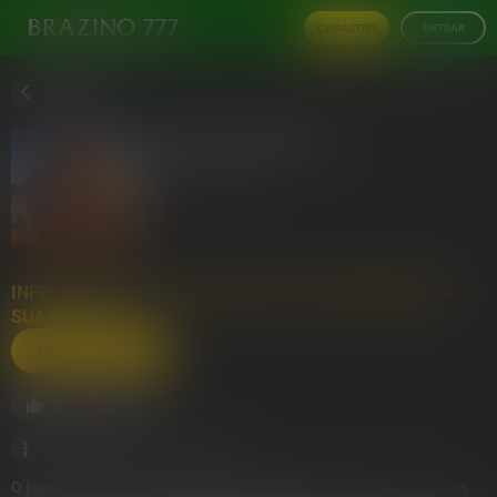
CADASTRO
ENTRAR
VOLTAR
BOOK OF BUFFALO
INDIGO_MAGIC
INFELIZMENTE, ESTE JOGO NÃO ESTÁ DISPONÍVEL NA
SUA REGIÃO.
BRAZINO777
16
2446
Visualizações
RTP:
95.93%
O jogo pode causar dependência, ansiedade, depressão e prejuízos