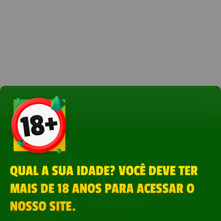
975,00.
Inicie a rodada e acompanhe o resultado no layout de 5x3.
Confira as combinações nas 10 linhas de pagamento e os
recursos ativados.
Recursos como Additional Free Spins, Bonus Bet e Book of ...
mechanic fazem parte da configuração confirmada do jogo e devem
ser consultados nas regras para verificar suas condições.
BOOK OF BUFFALO - FAQ
Qual é o RTP de Book of Buffalo?
O RTP teórico informado de Book of Buffalo é de 95,93%. Esse dado
representa uma estimativa estatística de longo prazo e não garante
resultados individuais.
QUAL A SUA IDADE? VOCÊ DEVE TER
Qual é o ganho máximo de Book of Buffalo?
MAIS DE 18 ANOS PARA ACESSAR O
Usamos cookies para melhorar sua experiência. Ao
O multiplicador máximo informado é de x8.000 o valor da aposta.
NOSSO SITE.
usar o Brazino777, você aceita nossos cookies. Veja
nossos
Termos e Condições
para mais.
Quem fornece Book of Buffalo?