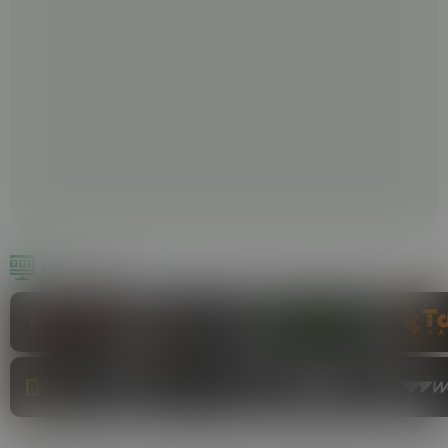
PROVEDORES