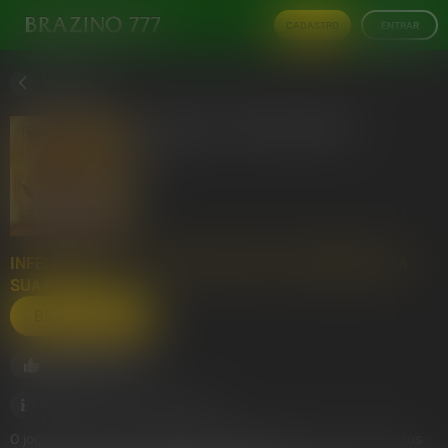
CADASTRO
ENTRAR
VOLTAR
BOOK OF LUXOR DOUBLE
FAZI
INFELIZMENTE, ESTE JOGO NÃO ESTÁ DISPONÍVEL NA
SUA REGIÃO.
BRAZINO777
28
15759
Visualizações
RTP:
96.2%
O jogo pode causar dependência, ansiedade, depressão e prejuízos