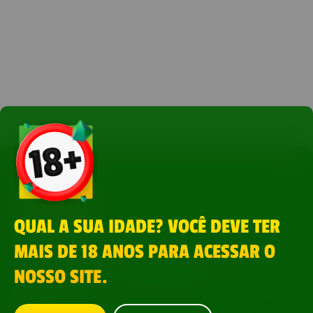
BOOK OF LUXOR DOUBLE - FAQ
Qual é o RTP de Book of Luxor Double?
O RTP teórico informado é de 96,20%. Esse percentual é calculado em
muitas rodadas e não determina o resultado de uma sessão
individual.
Qual é o ganho máximo de Book of Luxor Double?
O multiplicador máximo confirmado é de 5.000x o valor da aposta.
Quais recursos estão disponíveis em Book of Luxor Double?
Os recursos confirmados incluem Book of ... mechanic, Expanding
Symbols, Free Spins, Progressive Jackpot. A lista completa aparece
na visão geral.
QUAL A SUA IDADE? VOCÊ DEVE TER
MAIS DE 18 ANOS PARA ACESSAR O
Usamos cookies para melhorar sua experiência. Ao
NOSSO SITE.
usar o Brazino777, você aceita nossos cookies. Veja
nossos
Termos e Condições
para mais.