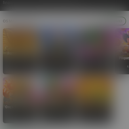
financeiros. Jogue com responsabilidade. 18+
OS MAIS JOGADOS
VER MAIS
EXCLUSIVO
Fortune Garuda
500
Pachinko
FlyX™ Cash Turbo™
Pôque
TADA
NEKO
BUCK STAKES
F
Onça Sortuda 500
Lucky Jaguar 2
4 Pots of Egypt
TADA
TADA
3OAKS