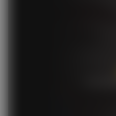
Por favor, regi