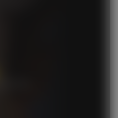
começar a jogar.