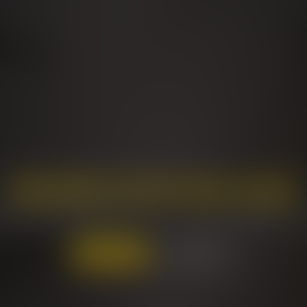
REGISTRE-SE OU FAÇA LOGIN
stre-se ou faça login para fazer seu primeiro depósito e 
CADASTRO
ENTRAR