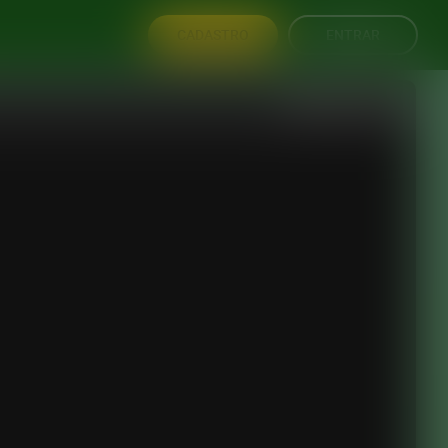
CADASTRO
ENTRAR